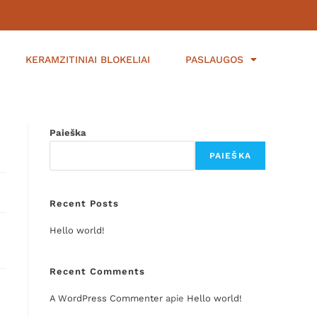
KERAMZITINIAI BLOKELIAI
PASLAUGOS
Paieška
PAIEŠKA
Recent Posts
Hello world!
Recent Comments
A WordPress Commenter
apie
Hello world!