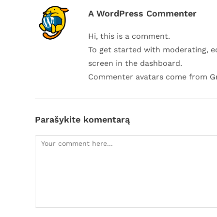
A WordPress Commenter
Hi, this is a comment.
To get started with moderating, e
screen in the dashboard.
Commenter avatars come from
G
Parašykite komentarą