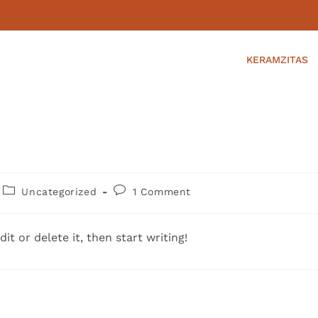
KERAMZITAS
Uncategorized
1 Comment
it or delete it, then start writing!